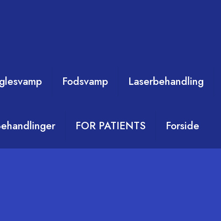
glesvamp
Fodsvamp
Laserbehandling
ehandlinger
FOR PATIENTS
Forside