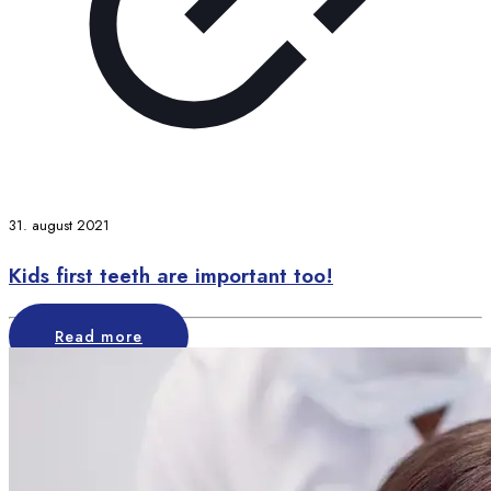
31. august 2021
Kids first teeth are important too!
Read more