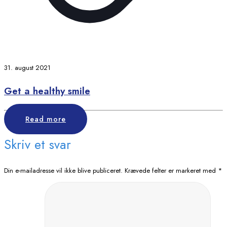
31. august 2021
Get a healthy smile
Read more
Skriv et svar
Din e-mailadresse vil ikke blive publiceret.
Krævede felter er markeret med
*