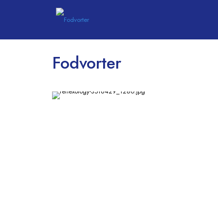
Fodvorter